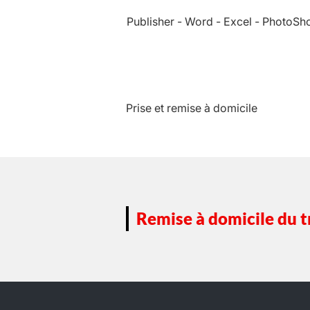
Publisher - Word - Excel - PhotoS
Prise et remise à domicile
Remise à domicile du tr